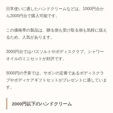
日常使いに適したハンドクリームなどは、1000円台か
ら2000円台で購入可能です。
この価格帯の製品は、贈る側も受け取る側も気軽に扱え
るため、人気があります。
3000円台ではバスソルトやボディスクラブ、シャワー
オイルのミニセットが好評です。
5000円の予算では、サボンの定番であるボディスクラ
ブやボディケアギフトセットがプレゼントに適していま
す。
2000円以下のハンドクリーム