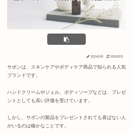
2024/1/8
2024/2/3
サボンは、スキンケアやボディケア商品で知られる人気
ブランドです。
ハンドクリームやジェル、ボディソープなどは、プレゼ
ントとしても高い評価を受けています。
しかし、サボンの製品をプレゼントされても喜ばない人
がいるのは確かなことです。