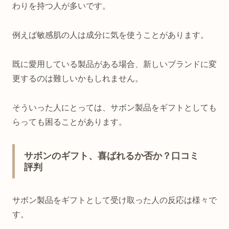
わりを持つ人が多いです。
例えば敏感肌の人は成分に気を使うことがあります。
既に愛用している製品がある場合、新しいブランドに変
更するのは難しいかもしれません。
そういった人にとっては、サボン製品をギフトとしても
らっても困ることがあります。
サボンのギフト、喜ばれるか否か？口コミ
評判
サボン製品をギフトとして受け取った人の反応は様々で
す。