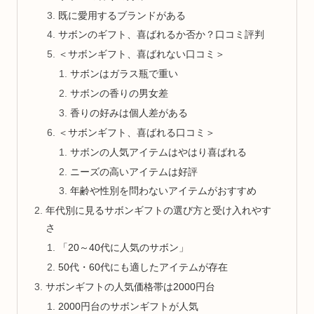
既に愛用するブランドがある
サボンのギフト、喜ばれるか否か？口コミ評判
＜サボンギフト、喜ばれない口コミ＞
サボンはガラス瓶で重い
サボンの香りの男女差
香りの好みは個人差がある
＜サボンギフト、喜ばれる口コミ＞
サボンの人気アイテムはやはり喜ばれる
ニーズの高いアイテムは好評
年齢や性別を問わないアイテムがおすすめ
年代別に見るサボンギフトの選び方と受け入れやす
さ
「20～40代に人気のサボン」
50代・60代にも適したアイテムが存在
サボンギフトの人気価格帯は2000円台
2000円台のサボンギフトが人気