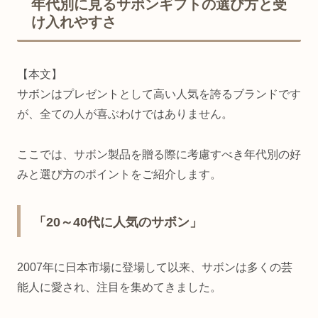
年代別に見るサボンギフトの選び方と受
け入れやすさ
【本文】
サボンはプレゼントとして高い人気を誇るブランドです
が、全ての人が喜ぶわけではありません。
ここでは、サボン製品を贈る際に考慮すべき年代別の好
みと選び方のポイントをご紹介します。
「20～40代に人気のサボン」
2007年に日本市場に登場して以来、サボンは多くの芸
能人に愛され、注目を集めてきました。