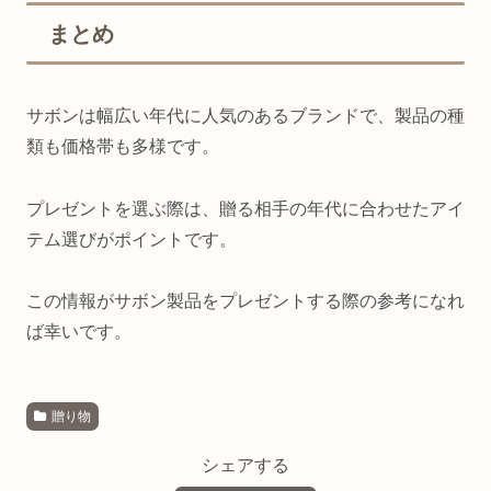
まとめ
サボンは幅広い年代に人気のあるブランドで、製品の種
類も価格帯も多様です。
プレゼントを選ぶ際は、贈る相手の年代に合わせたアイ
テム選びがポイントです。
この情報がサボン製品をプレゼントする際の参考になれ
ば幸いです。
贈り物
シェアする