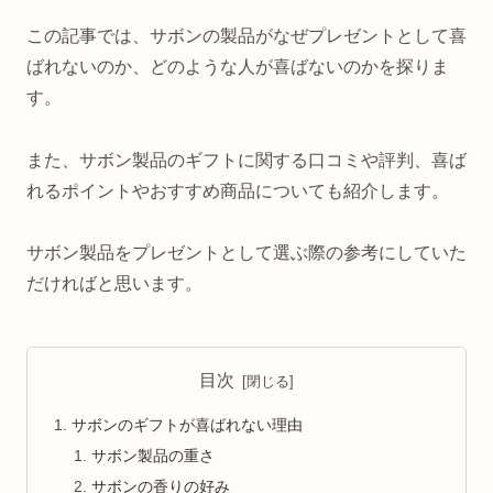
この記事では、サボンの製品がなぜプレゼントとして喜
ばれないのか、どのような人が喜ばないのかを探りま
す。
また、サボン製品のギフトに関する口コミや評判、喜ば
れるポイントやおすすめ商品についても紹介します。
サボン製品をプレゼントとして選ぶ際の参考にしていた
だければと思います。
目次
サボンのギフトが喜ばれない理由
サボン製品の重さ
サボンの香りの好み