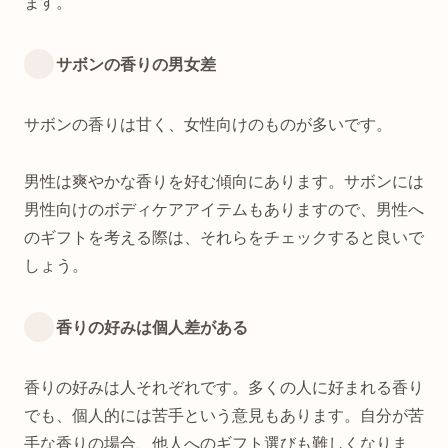
ます。
サボンの香りの男女差
サボンの香りは甘く、女性向けのものが多いです。
男性は爽やかな香りを好む傾向にあります。サボンには
男性向けのボディケアアイテムもありますので、男性へ
のギフトを考える際は、それらをチェックすると良いで
しょう。
香りの好みは個人差がある
香りの好みは人それぞれです。多くの人に好まれる香り
でも、個人的には苦手という意見もあります。自分が苦
手な香りの場合、他人へのギフト選びも難しくなりま