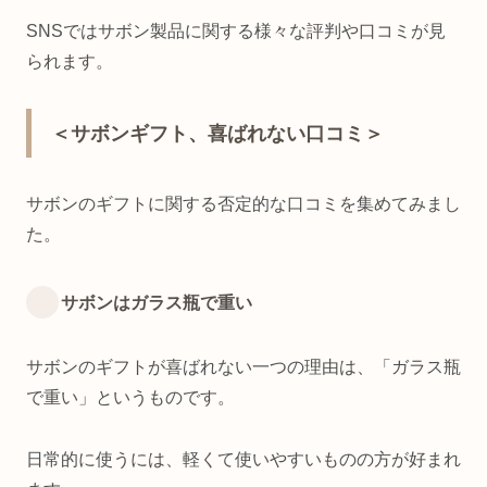
SNSではサボン製品に関する様々な評判や口コミが見
られます。
＜サボンギフト、喜ばれない口コミ＞
サボンのギフトに関する否定的な口コミを集めてみまし
た。
サボンはガラス瓶で重い
サボンのギフトが喜ばれない一つの理由は、「ガラス瓶
で重い」というものです。
日常的に使うには、軽くて使いやすいものの方が好まれ