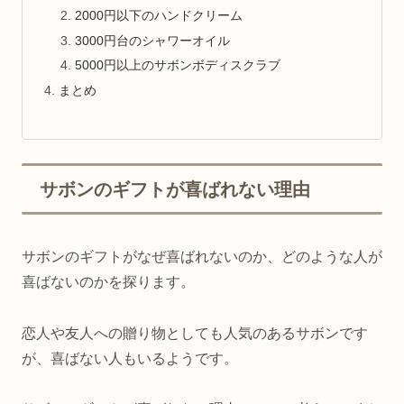
2000円以下のハンドクリーム
3000円台のシャワーオイル
5000円以上のサボンボディスクラブ
まとめ
サボンのギフトが喜ばれない理由
サボンのギフトがなぜ喜ばれないのか、どのような人が
喜ばないのかを探ります。
恋人や友人への贈り物としても人気のあるサボンです
が、喜ばない人もいるようです。