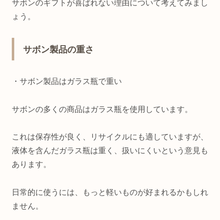
サボンのギフトが喜ばれない理由について考えてみまし
ょう。
サボン製品の重さ
・サボン製品はガラス瓶で重い
サボンの多くの商品はガラス瓶を使用しています。
これは保存性が良く、リサイクルにも適していますが、
液体を含んだガラス瓶は重く、扱いにくいという意見も
あります。
日常的に使うには、もっと軽いものが好まれるかもしれ
ません。