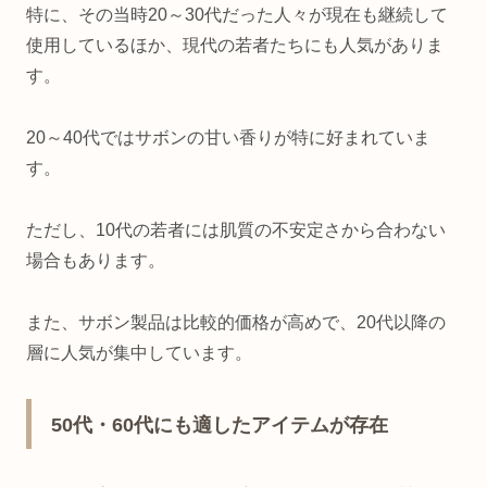
特に、その当時20～30代だった人々が現在も継続して
使用しているほか、現代の若者たちにも人気がありま
す。
20～40代ではサボンの甘い香りが特に好まれていま
す。
ただし、10代の若者には肌質の不安定さから合わない
場合もあります。
また、サボン製品は比較的価格が高めで、20代以降の
層に人気が集中しています。
50代・60代にも適したアイテムが存在