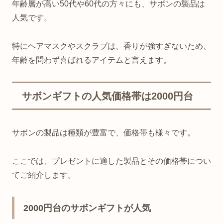
年齢層が高い50代や60代の方々にも、サボンの製品は
人気です。
特にヘアマスクやスクラブは、香りが強すぎないため、
年齢を問わず喜ばれるアイテムと言えます。
サボンギフトの人気価格帯は2000円台
サボンの製品は種類が豊富で、価格帯も様々です。
ここでは、プレゼントに適した製品とその価格帯につい
てご紹介します。
2000円台のサボンギフトが人気