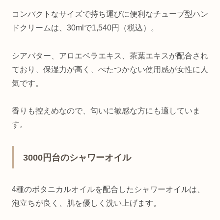
コンパクトなサイズで持ち運びに便利なチューブ型ハン
ドクリームは、30mlで1,540円（税込）。
シアバター、アロエベラエキス、茶葉エキスが配合され
ており、保湿力が高く、べたつかない使用感が女性に人
気です。
香りも控えめなので、匂いに敏感な方にも適していま
す。
3000円台のシャワーオイル
4種のボタニカルオイルを配合したシャワーオイルは、
泡立ちが良く、肌を優しく洗い上げます。