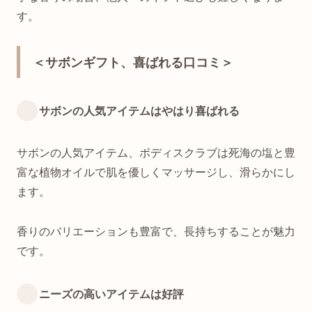
す。
＜サボンギフト、喜ばれる口コミ＞
サボンの人気アイテムはやはり喜ばれる
サボンの人気アイテム、ボディスクラブは死海の塩と豊
富な植物オイルで肌を優しくマッサージし、滑らかにし
ます。
香りのバリエーションも豊富で、長持ちすることが魅力
です。
ニーズの高いアイテムは好評