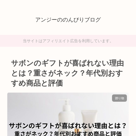
アンジーののんびりブログ
当サイトはアフィリエイト広告を利用しています。
サボンのギフトが喜ばれない理由
とは？重さがネック？年代別おす
すめ商品と評価
贈り物