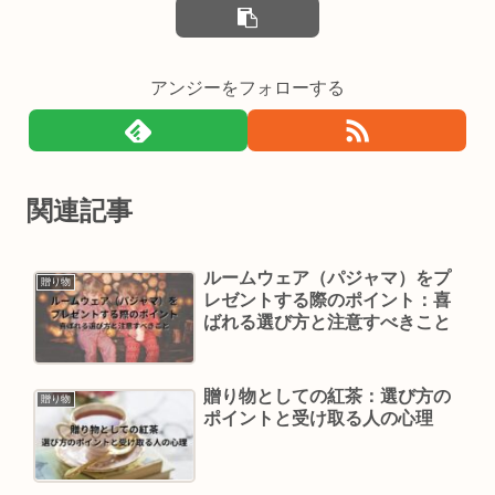
アンジーをフォローする
関連記事
ルームウェア（パジャマ）をプ
贈り物
レゼントする際のポイント：喜
ばれる選び方と注意すべきこと
贈り物としての紅茶：選び方の
贈り物
ポイントと受け取る人の心理