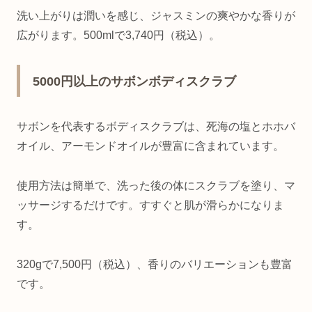
洗い上がりは潤いを感じ、ジャスミンの爽やかな香りが
広がります。500mlで3,740円（税込）。
5000円以上のサボンボディスクラブ
サボンを代表するボディスクラブは、死海の塩とホホバ
オイル、アーモンドオイルが豊富に含まれています。
使用方法は簡単で、洗った後の体にスクラブを塗り、マ
ッサージするだけです。すすぐと肌が滑らかになりま
す。
320gで7,500円（税込）、香りのバリエーションも豊富
です。