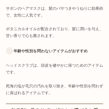
サボンのヘアマスクは、髪のパサつきやうねりに効果的
で、女性に人気です。
ボタニカルオイルが配合されており、髪に潤いを与え、
甘い香りで心も癒されます。
年齢や性別を問わないアイテムがおすすめ
ヘッドスクラブは、頭皮を健やかに保つためのアイテム
です。
死海の塩が毛穴の汚れを取り除き、年齢や性別を問わず
に喜ばれるアイテムです。