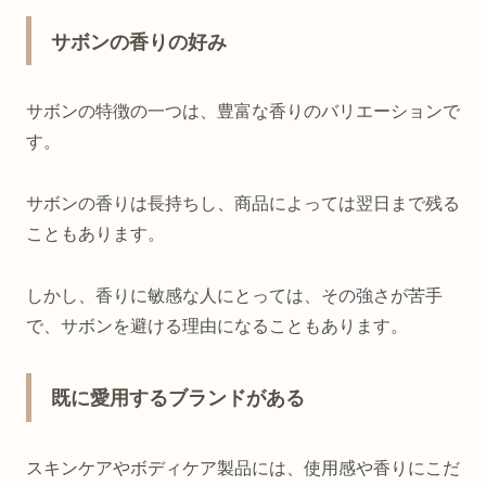
サボンの香りの好み
サボンの特徴の一つは、豊富な香りのバリエーションで
す。
サボンの香りは長持ちし、商品によっては翌日まで残る
こともあります。
しかし、香りに敏感な人にとっては、その強さが苦手
で、サボンを避ける理由になることもあります。
既に愛用するブランドがある
スキンケアやボディケア製品には、使用感や香りにこだ