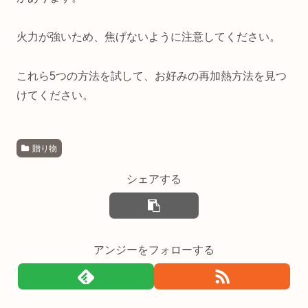
火力が強いため、焦げないように注意してください。
これら5つの方法を試して、お好みの再加熱方法を見つ
けてください。
贈り物
シェアする
アンジーをフォローする