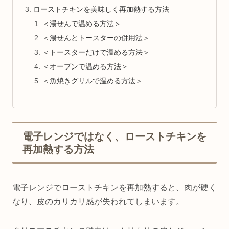
ローストチキンを美味しく再加熱する方法
＜湯せんで温める方法＞
＜湯せんとトースターの併用法＞
＜トースターだけで温める方法＞
＜オーブンで温める方法＞
＜魚焼きグリルで温める方法＞
電子レンジではなく、ローストチキンを
再加熱する方法
電子レンジでローストチキンを再加熱すると、肉が硬く
なり、皮のカリカリ感が失われてしまいます。