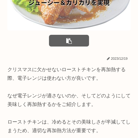
2023/12/19
クリスマスに欠かせないローストチキンを再加熱する
際、電子レンジは使わない方が良いです。
なぜ電子レンジが適さないのか、そしてどのようにして
美味しく再加熱するかをご紹介します。
ローストチキンは、冷めるとその美味しさが半減してし
まうため、適切な再加熱方法が重要です。