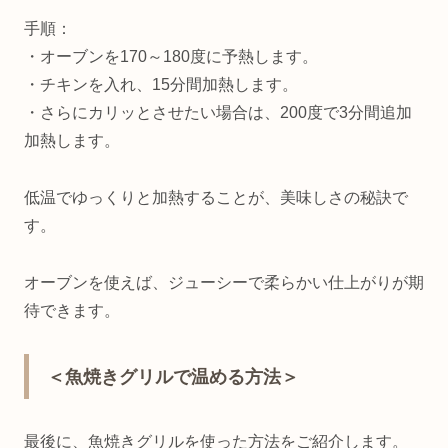
手順：
・オーブンを170～180度に予熱します。
・チキンを入れ、15分間加熱します。
・さらにカリッとさせたい場合は、200度で3分間追加
加熱します。
低温でゆっくりと加熱することが、美味しさの秘訣で
す。
オーブンを使えば、ジューシーで柔らかい仕上がりが期
待できます。
＜魚焼きグリルで温める方法＞
最後に、魚焼きグリルを使った方法をご紹介します。