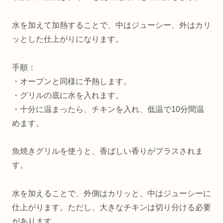
水を加えて加熱することで、中はジューシー、外はカリ
ッとした仕上がりになります。
手順：
・オーブンと同様に予熱します。
・グリルの底に水を入れます。
・十分に温まったら、チキンを入れ、低温で10分間温
めます。
魚焼きグリルを使うと、香ばしい香りがプラスされま
す。
水を加えることで、外側はカリッと、中はジューシーに
仕上がります。ただし、大きなチキンは切り分ける必要
があります。