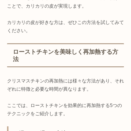
ことで、カリカリの皮が実現します。
カリカリの皮が好きな方は、ぜひこの方法を試してみて
ください。
ローストチキンを美味しく再加熱する方
法
クリスマスチキンの再加熱には様々な方法があり、それ
ぞれに特徴と必要な時間が異なります。
ここでは、ローストチキンを効果的に再加熱する5つの
テクニックをご紹介します。