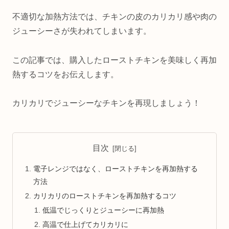
不適切な加熱方法では、チキンの皮のカリカリ感や肉の
ジューシーさが失われてしまいます。
この記事では、購入したローストチキンを美味しく再加
熱するコツをお伝えします。
カリカリでジューシーなチキンを再現しましょう！
目次
電子レンジではなく、ローストチキンを再加熱する
方法
カリカリのローストチキンを再加熱するコツ
低温でじっくりとジューシーに再加熱
高温で仕上げてカリカリに