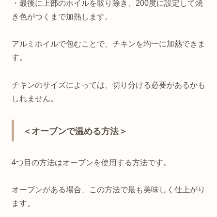
・最後に上部のホイルを取り除き、200度に設定して焼
き色がつくまで加熱します。
アルミホイルで包むことで、チキンを均一に加熱できま
す。
チキンのサイズによっては、切り分ける必要があるかも
しれません。
＜オーブンで温める方法＞
4つ目の方法はオーブンを使用する方法です。
オーブンがある場合、この方法で最も美味しく仕上がり
ます。