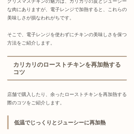
クリスマスチキンの魅力は、カリカリの皮とジューシー
な肉にありますが、電子レンジで加熱すると、これらの
美味しさが損なわれがちです。
そこで、電子レンジを使わずにチキンの美味しさを保つ
方法をご紹介します。
カリカリのローストチキンを再加熱する
コツ
店舗で購入したり、余ったローストチキンを再加熱する
際のコツをご紹介します。
低温でじっくりとジューシーに再加熱