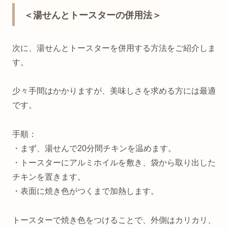
＜湯せんとトースターの併用法＞
次に、湯せんとトースターを併用する方法をご紹介しま
す。
少々手間はかかりますが、美味しさを求める方には最適
です。
手順：
・まず、湯せんで20分間チキンを温めます。
・トースターにアルミホイルを敷き、袋から取り出した
チキンを置きます。
・表面に焼き色がつくまで加熱します。
トースターで焼き色をつけることで、外側はカリカリ、