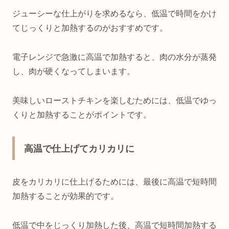
ジューシーな仕上がりを求めるなら、低温で時間をかけ
てじっくりと加熱するのがおすすめです。
電子レンジで急激に高温で加熱すると、肉の水分が蒸発
し、肉が硬くなってしまいます。
美味しいローストチキンを楽しむためには、低温でゆっ
くりと加熱することがポイントです。
高温で仕上げてカリカリに
皮をカリカリに仕上げるためには、最後に高温で短時間
加熱することが効果的です。
低温で中をじっくり加熱した後、高温で短時間加熱する