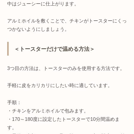
中はジューシーに仕上がります。
アルミホイルを敷くことで、チキンがトースターにくっ
つかないようにしましょう。
＜トースターだけで温める方法＞
3つ目の方法は、トースターのみを使用する方法です。
手軽に皮をカリカリにしたい時に適しています。
手順：
・チキンをアルミホイルで包みます。
・170～180度に設定したトースターで10分間温めま
す。