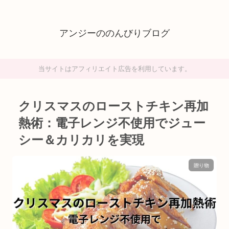
アンジーののんびりブログ
当サイトはアフィリエイト広告を利用しています。
クリスマスのローストチキン再加
熱術：電子レンジ不使用でジュー
シー＆カリカリを実現
贈り物