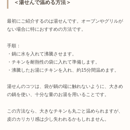
＜湯せんで温める方法＞
最初にご紹介するのは湯せんです。オーブンやグリルが
ない場合に特におすすめの方法です。
手順：
・鍋に水を入れて沸騰させます。
・チキンを耐熱性の袋に入れて準備します。
・沸騰したお湯にチキンを入れ、約15分間温めます。
湯せんのコツは、袋が鍋の端に触れないように、大きめ
の鍋を使い、十分な量のお湯を用いることです。
この方法なら、大きなチキンも丸ごと温められますが、
皮のカリカリ感は少し失われるかもしれません。